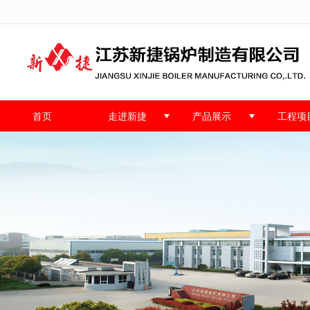
首页
走进新捷
产品展示
工程项